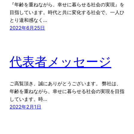
『年齢を重ねながら、幸せに暮らせる社会の実現』を
目指しています。時代と共に変化する社会で、一人ひ
とり違和感なく…
2022年6月25日
代表者メッセージ
ご高覧頂き、誠にありがとうございます。 弊社は、
年齢を重ねながら、幸せに暮らせる社会の実現を目指
しています。時…
2022年2月1日