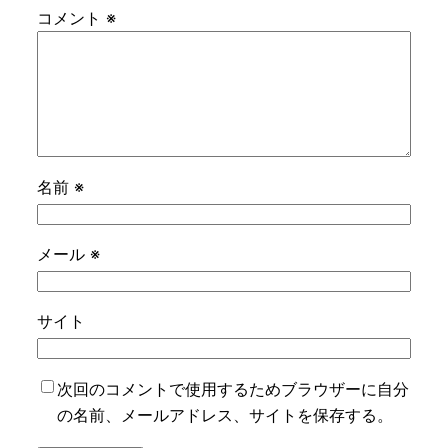
コメント
※
名前
※
メール
※
サイト
次回のコメントで使用するためブラウザーに自分
の名前、メールアドレス、サイトを保存する。