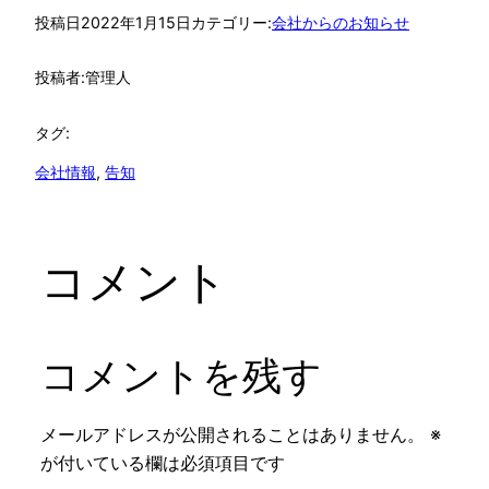
投稿日
2022年1月15日
カテゴリー:
会社からのお知らせ
投稿者:
管理人
タグ:
会社情報
, 
告知
コメント
コメントを残す
メールアドレスが公開されることはありません。
※
が付いている欄は必須項目です